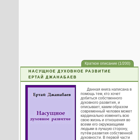
Краткое описание (1/200)
НАСУЩНОЕ ДУХОВНОЕ РАЗВИТИЕ
ЕРТАЙ ДЖАНАБАЕВ
Данная книга написана в
помощь тем, кто хочет
добиться собственного
духовного развития, и
описывает, каким образом
современный человек может
кардинально изменить всю
свою жизнь и отношения во
всеми его окружающими
людьми в лучшую сторону,
путём развития собственной
духовности. В первой части