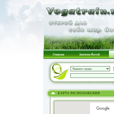
Главная
Занятия Йогой
КАРТА РАСПОЛОЖЕНИЯ