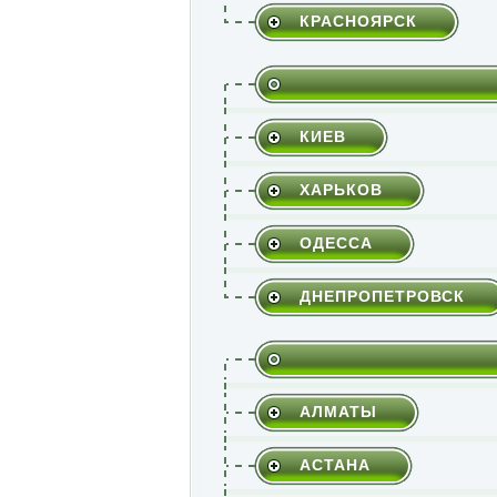
КРАСНОЯРСК
КИЕВ
ХАРЬКОВ
ОДЕССА
ДНЕПРОПЕТРОВСК
АЛМАТЫ
АСТАНА