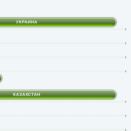
УКРАИНА
КАЗАХСТАН