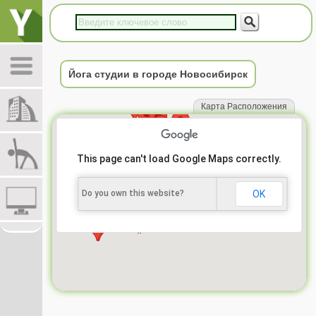
Йога студии в городе Новосибирск
Карта Расположения
This page can't load Google Maps correctly.
Do you own this website?
OK