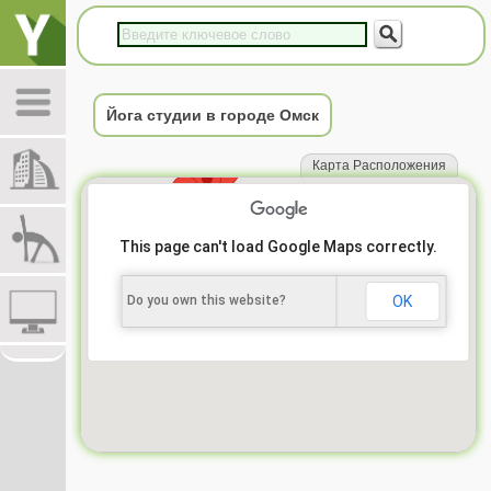
Йога студии в городе Омск
Карта Расположения
This page can't load Google Maps correctly.
Do you own this website?
OK