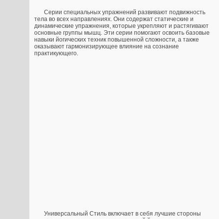
Серии специальных упражнений развивают подвижность
тела во всех направлениях. Они содержат статические и
динамические упражнения, которые укрепляют и растягивают
основные группы мышц. Эти серии помогают освоить базовые
навыки йогических техник повышенной сложности, а также
оказывают гармонизирующее влияние на сознание
практикующего.
Универсальный Стиль включает в себя лучшие стороны