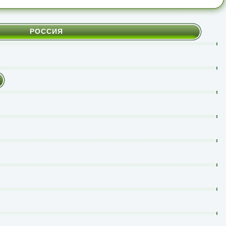
РОССИЯ