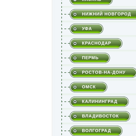
НИЖНИЙ НОВГОРОД
УФА
КРАСНОДАР
ПЕРМЬ
РОСТОВ-НА-ДОНУ
ОМСК
КАЛИНИНГРАД
ВЛАДИВОСТОК
ВОЛГОГРАД