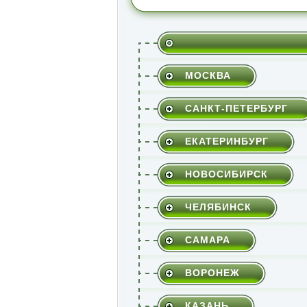
МОСКВА
САНКТ-ПЕТЕРБУРГ
ЕКАТЕРИНБУРГ
НОВОСИБИРСК
ЧЕЛЯБИНСК
САМАРА
ВОРОНЕЖ
КАЗАНЬ