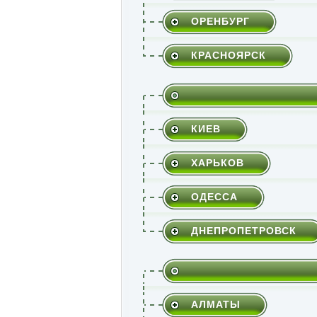
ОРЕНБУРГ
КРАСНОЯРСК
КИЕВ
ХАРЬКОВ
ОДЕССА
ДНЕПРОПЕТРОВСК
АЛМАТЫ