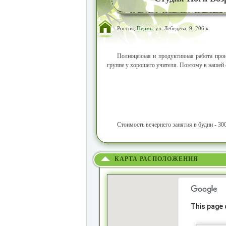
Россия,
Пермь
, ул. Лебедева, 9, 206 к.
Полноценная и продуктивная работа прои
группе у хорошего учителя. Поэтому в нашей 
Стоимость вечернего занятия в будни - 300
КАРТА РАСПОЛОЖЕНИЯ
This page 