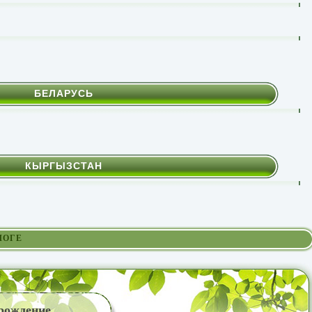
БЕЛАРУСЬ
КЫРГЫЗСТАН
ЛОГЕ
рождение