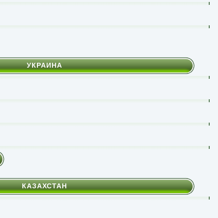
УКРАИНА
КАЗАХСТАН