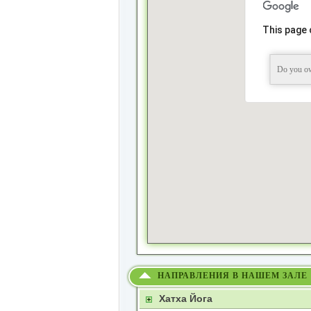
This page 
Do you ow
НАПРАВЛЕНИЯ В НАШЕМ ЗАЛЕ
Хатха Йога