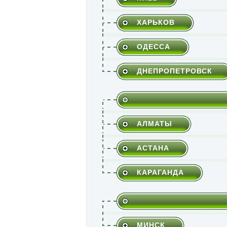
ХАРЬКОВ
ОДЕССА
ДНЕПРОПЕТРОВСК
АЛМАТЫ
АСТАНА
КАРАГАНДА
МИНСК