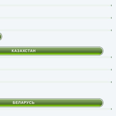
КАЗАХСТАН
БЕЛАРУСЬ