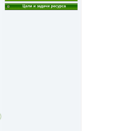
Цели и задачи ресурса