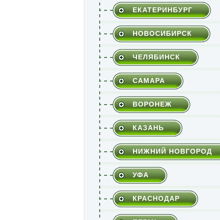
ЕКАТЕРИНБУРГ
НОВОСИБИРСК
ЧЕЛЯБИНСК
САМАРА
ВОРОНЕЖ
КАЗАНЬ
НИЖНИЙ НОВГОРОД
УФА
КРАСНОДАР