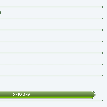
УКРАИНА