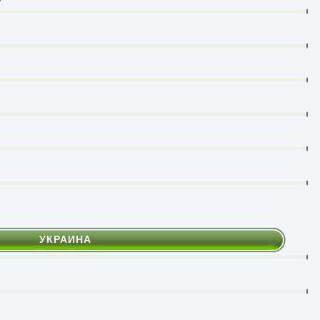
УКРАИНА