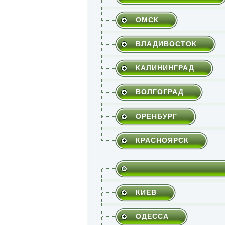
ОМСК
ВЛАДИВОСТОК
КАЛИНИНГРАД
ВОЛГОГРАД
ОРЕНБУРГ
КРАСНОЯРСК
КИЕВ
ОДЕССА