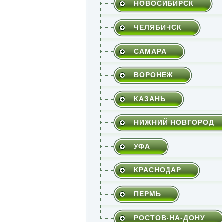
НОВОСИБИРСК
ЧЕЛЯБИНСК
САМАРА
ВОРОНЕЖ
КАЗАНЬ
НИЖНИЙ НОВГОРОД
УФА
КРАСНОДАР
ПЕРМЬ
РОСТОВ-НА-ДОНУ