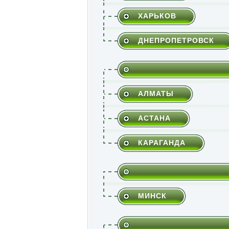
ХАРЬКОВ
ДНЕПРОПЕТРОВСК
АЛМАТЫ
АСТАНА
КАРАГАНДА
МИНСК