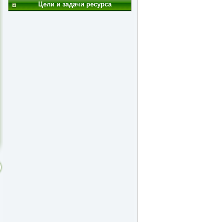
Цели и задачи ресурса