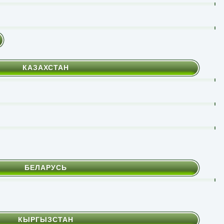
КАЗАХСТАН
БЕЛАРУСЬ
КЫРГЫЗСТАН