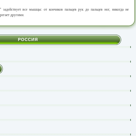
" задействует все мышцы: от кончиков пальцев рук до пальцев ног, никогда не
регает другими.
РОССИЯ