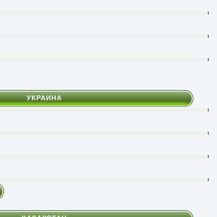
УКРАИНА