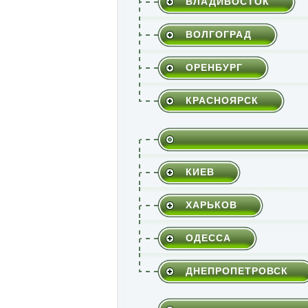
ВЛАДИВОСТОК
ВОЛГОГРАД
ОРЕНБУРГ
КРАСНОЯРСК
КИЕВ
ХАРЬКОВ
ОДЕССА
ДНЕПРОПЕТРОВСК