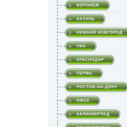
ВОРОНЕЖ
КАЗАНЬ
НИЖНИЙ НОВГОРОД
УФА
КРАСНОДАР
ПЕРМЬ
РОСТОВ-НА-ДОНУ
ОМСК
КАЛИНИНГРАД