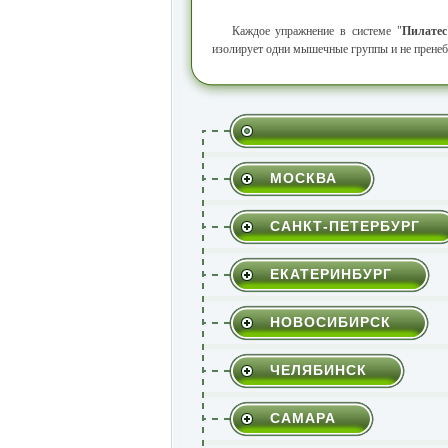
Каждое упражнение в системе "
Пилатес
изолирует одни мышечные группы и не пренеб
МОСКВА
САНКТ-ПЕТЕРБУРГ
ЕКАТЕРИНБУРГ
НОВОСИБИРСК
ЧЕЛЯБИНСК
САМАРА