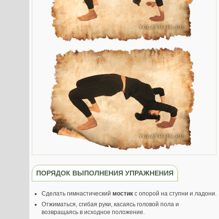
ПОРЯДОК ВЫПОЛНЕНИЯ УПРАЖНЕНИЯ
Сделать гимнастический
мостик
с опорой на ступни и ладони.
Отжиматься, сгибая руки, касаясь головой пола и
возвращаясь в исходное положение.