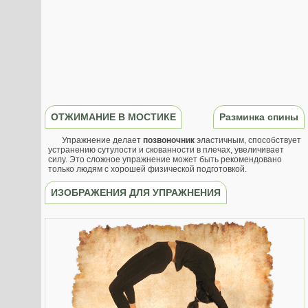
ОТЖИМАНИЕ В МОСТИКЕ
Разминка спины
Упражнение делает
позвоночник
эластичным, способствует
устранению сутулости и скованности в плечах, увеличивает
силу. Это сложное упражнение может быть рекомендовано
только людям с хорошей физической подготовкой.
ИЗОБРАЖЕНИЯ ДЛЯ УПРАЖНЕНИЯ