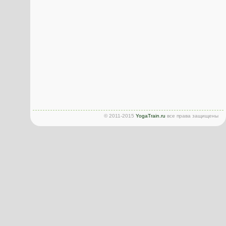
© 2011-2015
YogaTrain.ru
все права защищены