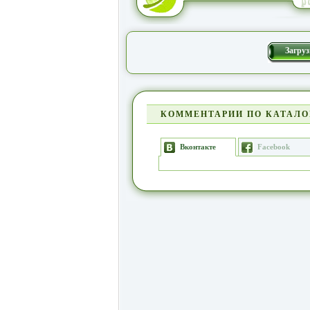
Загруз
КОММЕНТАРИИ ПО КАТАЛО
Вконтакте
Facebook