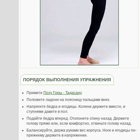
ПОРЯДОК ВЫПОЛНЕНИЯ УПРАЖНЕНИЯ
Примите
Позу Горы - Тадасану
.
Положите ладони на поясницу пальцами вниз.
Напрягите бедра и ягодицы. Колени держите вместе, и
ступнями давите в пол.
Подайте бедра вперед. Отклоните спину назад. Держите
голову прямо или, если комфортно, откиньте голову назад.
Балансируйте, держа руками вес корпуса. Ноги и ягодицы по-
прежнему держите в напряжении.