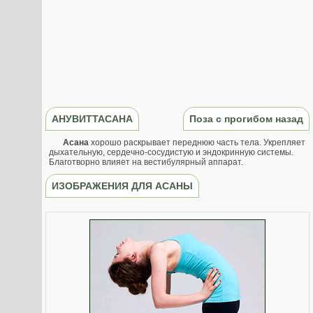
АНУВИТТАСАНА
Поза с прогибом назад
Асана
хорошо раскрывает переднюю часть тела. Укрепляет
дыхательную, сердечно-сосудистую и эндокринную системы.
Благотворно влияет на вестибулярный аппарат.
ИЗОБРАЖЕНИЯ ДЛЯ АСАНЫ