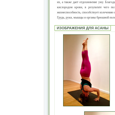
их, а также дает отдохновение уму. Благо
кислородом крови, в результате чего п
жизнеспособность, способствует излечению 
Грудь, руки, мышцы и органы брюшной полос
ИЗОБРАЖЕНИЯ ДЛЯ АСАНЫ