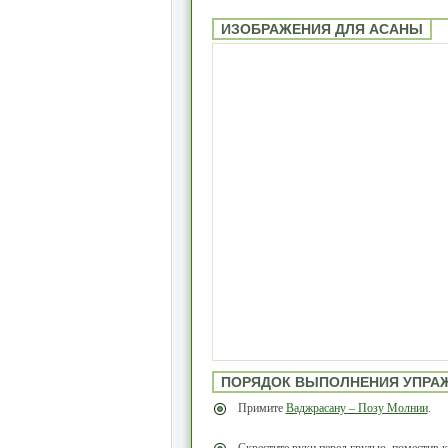
ИЗОБРАЖЕНИЯ ДЛЯ АСАНЫ
ПОРЯДОК ВЫПОЛНЕНИЯ УПРА
Примите
Ваджрасану – Позу Молнии
.