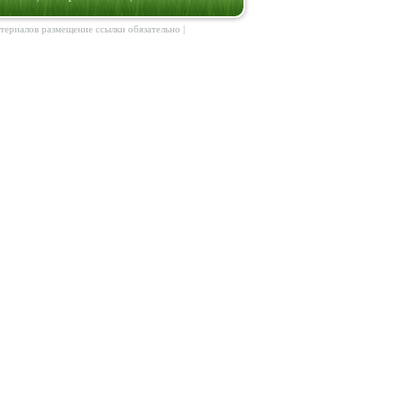
атериалов размещение ссылки обязательно |