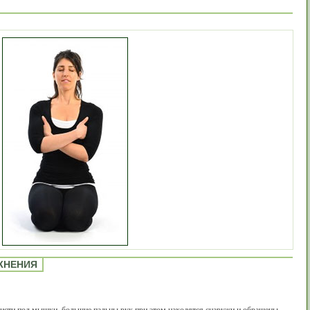
ЖНЕНИЯ