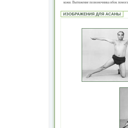
кожи. Вытяжение позвоночника вбок помогае
ИЗОБРАЖЕНИЯ ДЛЯ АСАНЫ