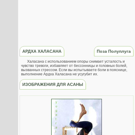
АРДХА ХАЛАСАНА
Поза Полуплуга
Халасана с использованием опоры снимает усталость и
чувство тревоги, избавляет от бессонницы и головных болей,
вызванных стрессом. Если вы испытываете боли в пояснице,
выполнение Ардха Халасана не усугубит их.
ИЗОБРАЖЕНИЯ ДЛЯ АСАНЫ