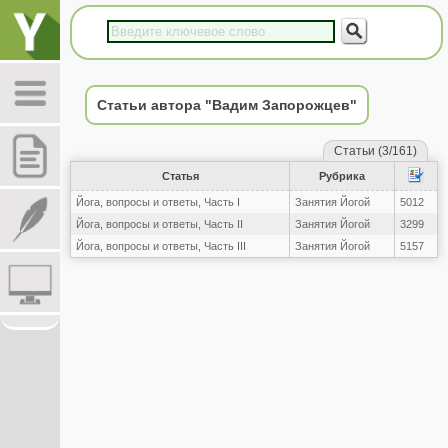
Статьи автора "Вадим Запорожцев"
Статьи (3/161)
Статья
Рубрика
Йога, вопросы и ответы, Часть I
Занятия Йогой
5012
Йога, вопросы и ответы, Часть II
Занятия Йогой
3299
Йога, вопросы и ответы, Часть III
Занятия Йогой
5157