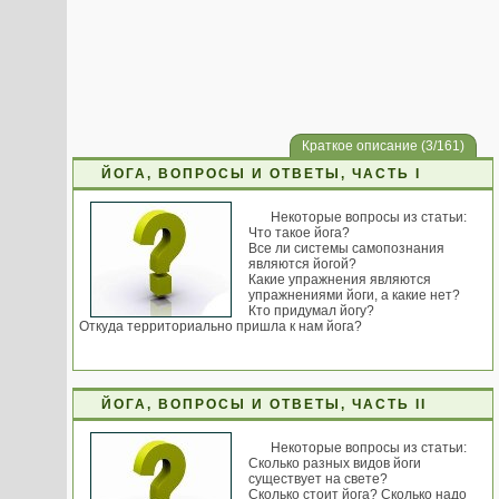
Краткое описание (3/161)
ЙОГА, ВОПРОСЫ И ОТВЕТЫ, ЧАСТЬ I
Некоторые вопросы из статьи:
Что такое йога?
Все ли системы самопознания
являются йогой?
Какие упражнения являются
упражнениями йоги, а какие нет?
Кто придумал йогу?
Откуда территориально пришла к нам йога?
ЙОГА, ВОПРОСЫ И ОТВЕТЫ, ЧАСТЬ II
Некоторые вопросы из статьи:
Сколько разных видов йоги
существует на свете?
Сколько стоит йога? Сколько надо